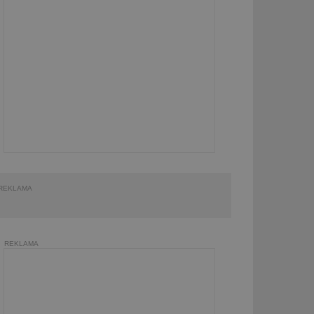
REKLAMA
REKLAMA