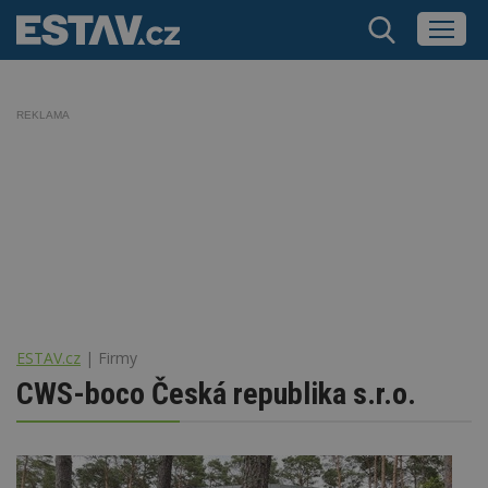
REKLAMA
ESTAV.cz
Firmy
CWS-boco Česká republika s.r.o.