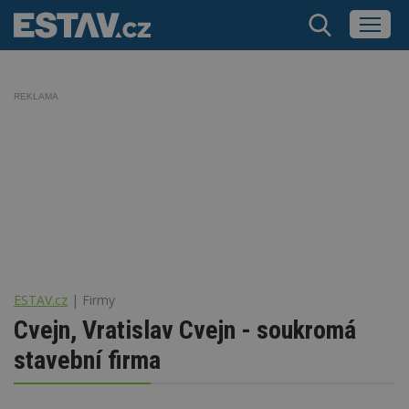
REKLAMA
ESTAV.cz
Firmy
Cvejn, Vratislav Cvejn - soukromá
stavební firma