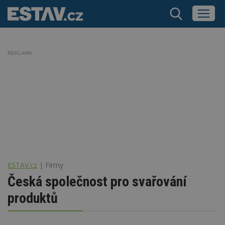
REKLAMA
ESTAV.cz
Firmy
Česká společnost pro svařování
produktů