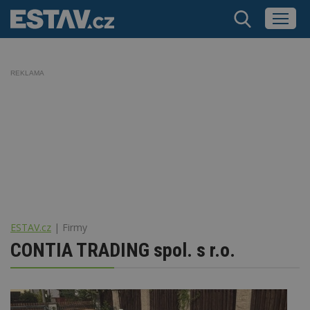
REKLAMA
ESTAV.cz
Firmy
CONTIA TRADING spol. s r.o.