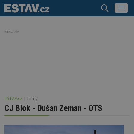
REKLAMA
ESTAV.cz
Firmy
CJ Blok - Dušan Zeman - OTS