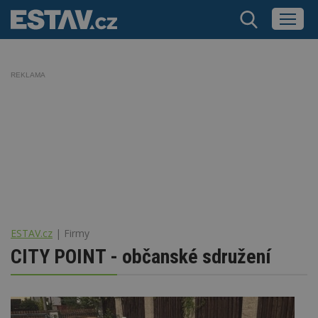
REKLAMA
ESTAV.cz
Firmy
CITY POINT - občanské sdružení