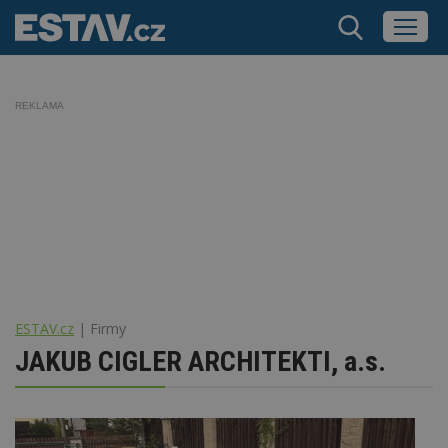
REKLAMA
ESTAV.cz
Firmy
JAKUB CIGLER ARCHITEKTI, a.s.