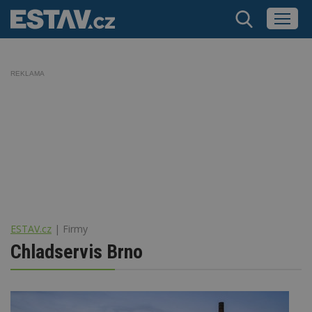
REKLAMA
ESTAV.cz
Firmy
Chladservis Brno