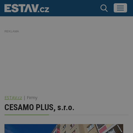
REKLAMA
ESTAV.cz
Firmy
CESAMO PLUS, s.r.o.