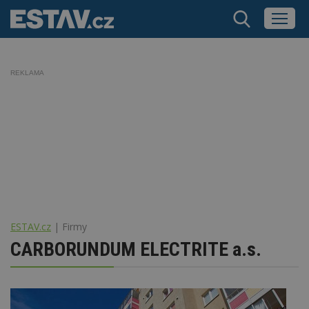
REKLAMA
ESTAV.cz
Firmy
CARBORUNDUM ELECTRITE a.s.