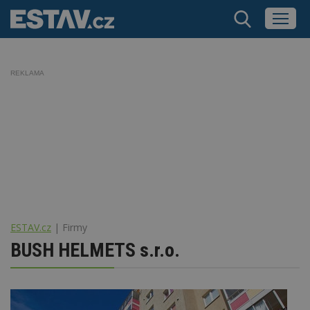
REKLAMA
ESTAV.cz
Firmy
BUSH HELMETS s.r.o.