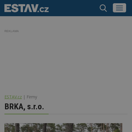
REKLAMA
ESTAV.cz
Firmy
BRKA, s.r.o.