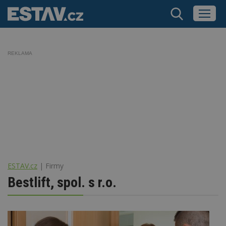
REKLAMA
ESTAV.cz
Firmy
Bestlift, spol. s r.o.