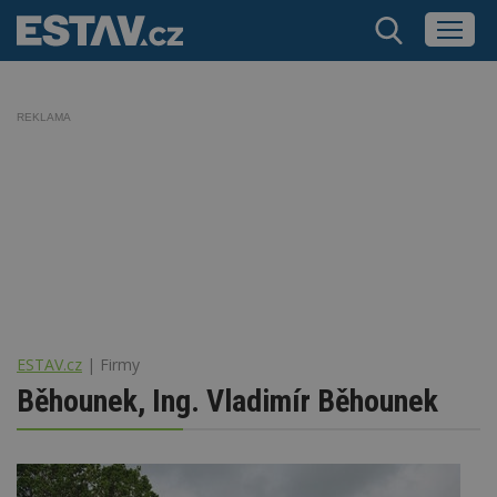
REKLAMA
ESTAV.cz
Firmy
Běhounek, Ing. Vladimír Běhounek