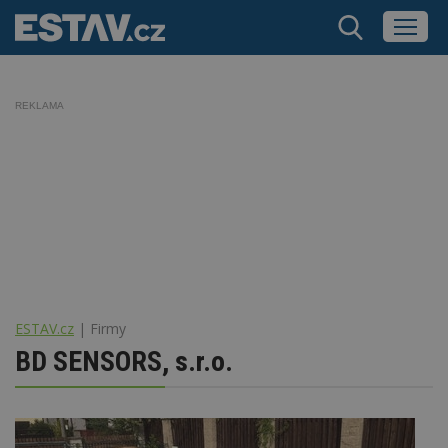
REKLAMA
ESTAV.cz
Firmy
BD SENSORS, s.r.o.