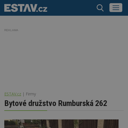
REKLAMA
ESTAV.cz
Firmy
Bytové družstvo Rumburská 262