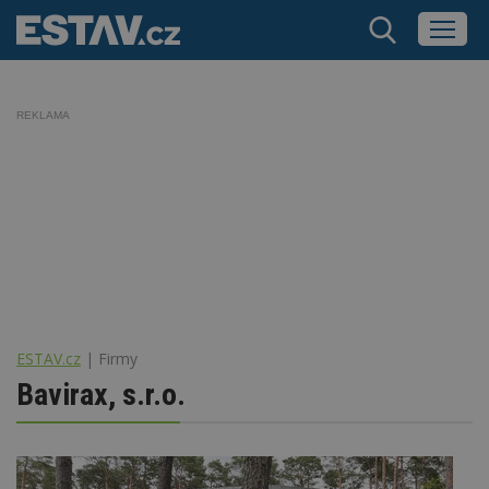
REKLAMA
ESTAV.cz
Firmy
Bavirax, s.r.o.