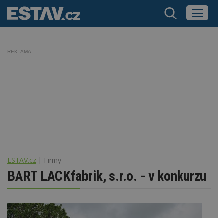
REKLAMA
ESTAV.cz
Firmy
BART LACKfabrik, s.r.o. - v konkurzu