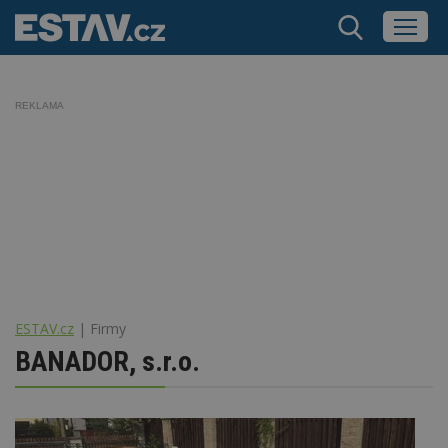
REKLAMA
ESTAV.cz
Firmy
BANADOR, s.r.o.