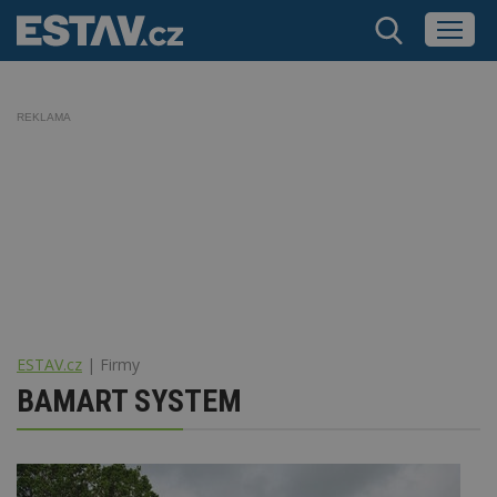
REKLAMA
ESTAV.cz
Firmy
BAMART SYSTEM