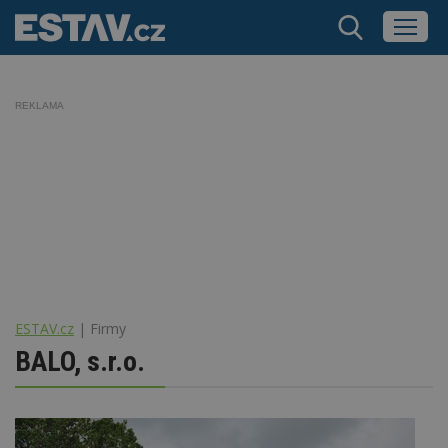
REKLAMA
ESTAV.cz
Firmy
BALO, s.r.o.