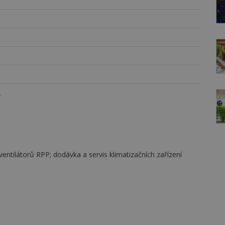
2
ventilátorů RPP; dodávka a servis klimatizačních zařízení