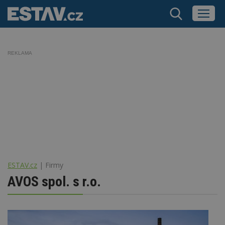
REKLAMA
ESTAV.cz
Firmy
AVOS spol. s r.o.