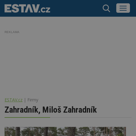
REKLAMA
ESTAV.cz
Firmy
Zahradník, Miloš Zahradník