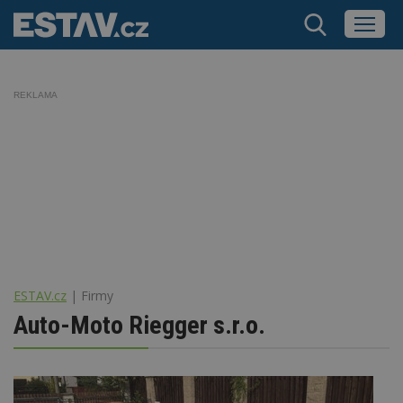
REKLAMA
ESTAV.cz
Firmy
Auto-Moto Riegger s.r.o.