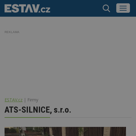
REKLAMA
ESTAV.cz
Firmy
ATS-SILNICE, s.r.o.