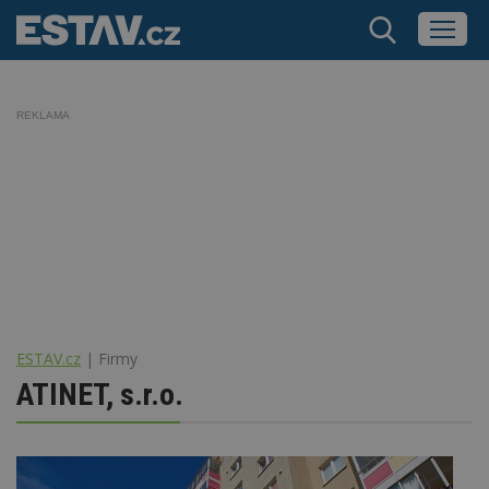
REKLAMA
ESTAV.cz
Firmy
ATINET, s.r.o.