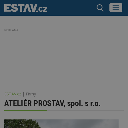
REKLAMA
ESTAV.cz
Firmy
ATELIÉR PROSTAV, spol. s r.o.