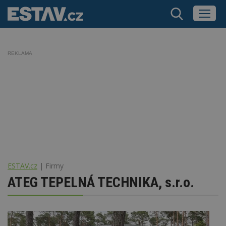
REKLAMA
ESTAV.cz
Firmy
ATEG TEPELNÁ TECHNIKA, s.r.o.