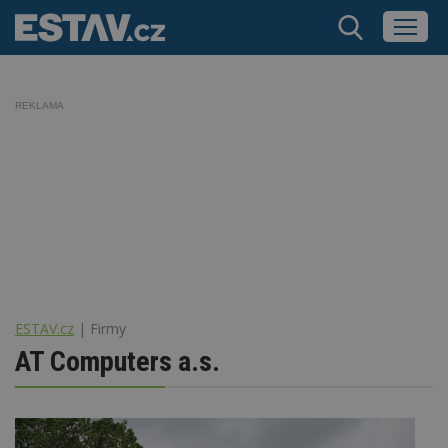
REKLAMA
ESTAV.cz
Firmy
AT Computers a.s.