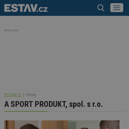
REKLAMA
ESTAV.cz
Firmy
A SPORT PRODUKT, spol. s r.o.