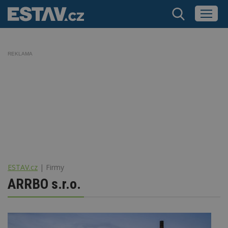
REKLAMA
ESTAV.cz
Firmy
ARRBO s.r.o.