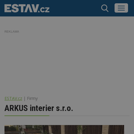
REKLAMA
ESTAV.cz
Firmy
ARKUS interier s.r.o.