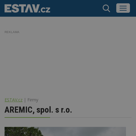
REKLAMA
ESTAV.cz
Firmy
AREMIC, spol. s r.o.