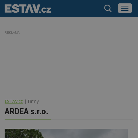
REKLAMA
ESTAV.cz
Firmy
ARDEA s.r.o.