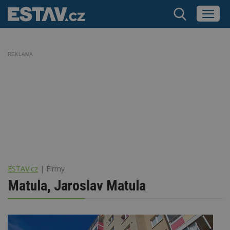
REKLAMA
ESTAV.cz
Firmy
Matula, Jaroslav Matula