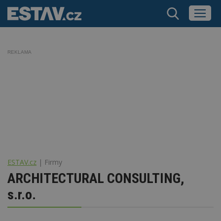
REKLAMA
ESTAV.cz
Firmy
ARCHITECTURAL CONSULTING,
s.r.o.