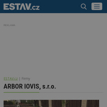
REKLAMA
ESTAV.cz
Firmy
ARBOR IOVIS, s.r.o.