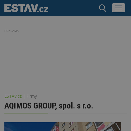
REKLAMA
ESTAV.cz
Firmy
AQIMOS GROUP, spol. s r.o.