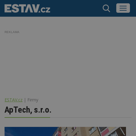
REKLAMA
ESTAV.cz
Firmy
ApTech, s.r.o.