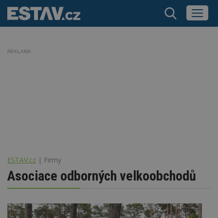
REKLAMA
ESTAV.cz
Firmy
Asociace odborných velkoobchodů