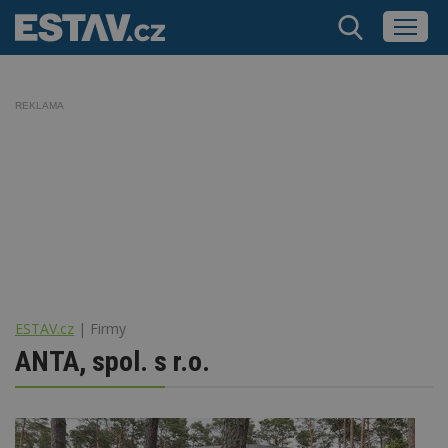
REKLAMA
ESTAV.cz
Firmy
ANTA, spol. s r.o.