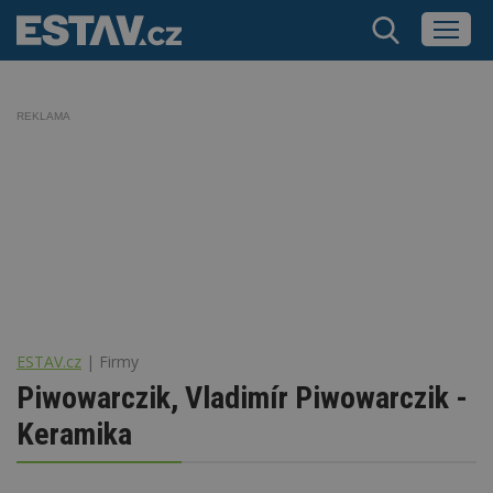
REKLAMA
ESTAV.cz
Firmy
Piwowarczik, Vladimír Piwowarczik -
Keramika