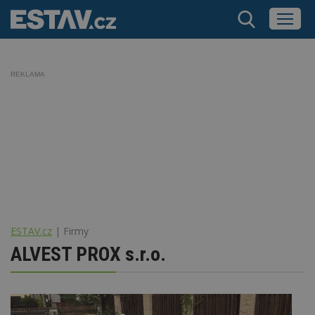
REKLAMA
ESTAV.cz
Firmy
ALVEST PROX s.r.o.