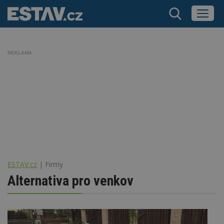
REKLAMA
ESTAV.cz
Firmy
Alternativa pro venkov