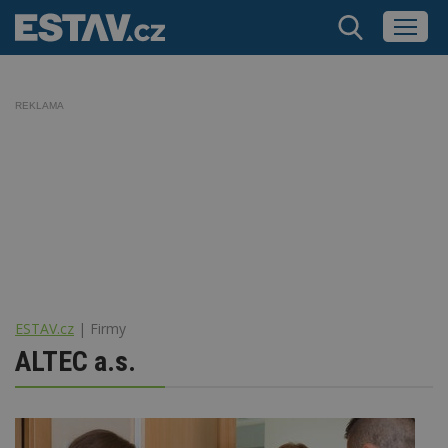
REKLAMA
ESTAV.cz
Firmy
ALTEC a.s.