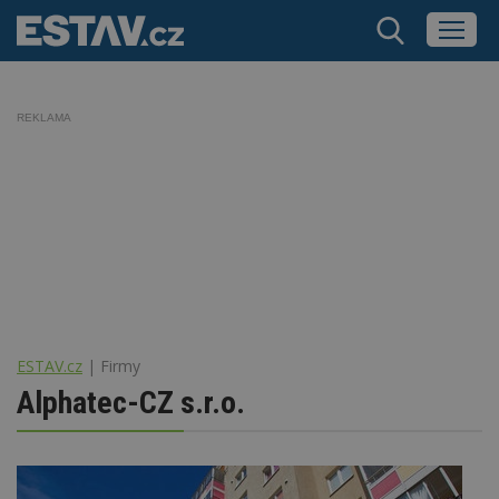
REKLAMA
ESTAV.cz
Firmy
Alphatec-CZ s.r.o.