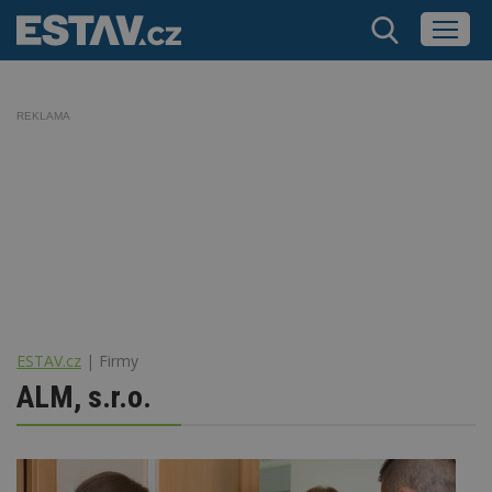
REKLAMA
ESTAV.cz
Firmy
ALM, s.r.o.