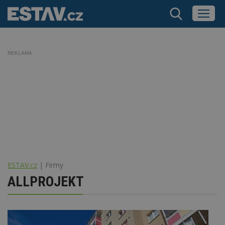
REKLAMA
ESTAV.cz
Firmy
ALLPROJEKT